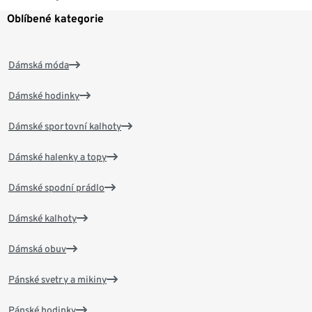
Oblíbené kategorie
Dámská móda
Dámské hodinky
Dámské sportovní kalhoty
Dámské halenky a topy
Dámské spodní prádlo
Dámské kalhoty
Dámská obuv
Pánské svetry a mikiny
Pánské hodinky