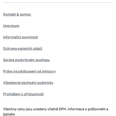
Kontakt & pomoc
Impresum
Informační povinnost
Ochrana osobních údajů
Správa poskytování souhlasu
Právo na odstoupení od smlouvy
Všeobecné obchodní podmínky
Prohlášení o přístupnosti
Všechny ceny jsou uvedeny včetně DPH. Informace o poštovném a
balném