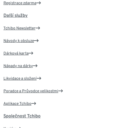
Registrace zdarma
Další služby
Tchibo Newsletter
Návody k obsluze
Dárková karta
Nápady na dárky
Likvidace a složení
Poradce a Průvodce velikostmi
Aplikace Tchibo
Společnost Tchibo