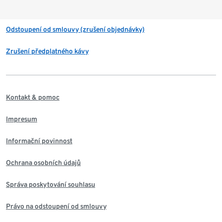
Odstoupení od smlouvy (zrušení objednávky)
Zrušení předplatného kávy
Kontakt & pomoc
Impresum
Informační povinnost
Ochrana osobních údajů
Správa poskytování souhlasu
Právo na odstoupení od smlouvy