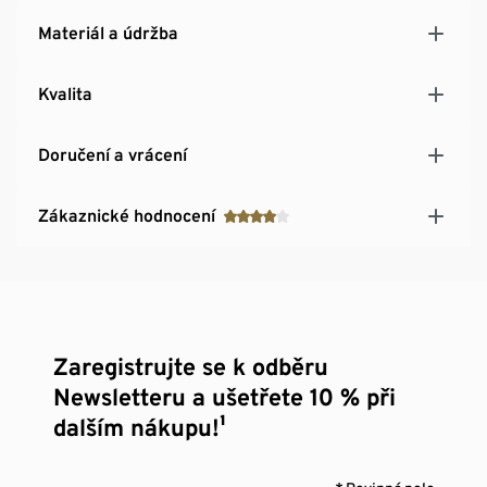
Materiál a údržba
Kvalita
Doručení a vrácení
Zákaznické hodnocení
Zaregistrujte se k odběru
Newsletteru a ušetřete 10 % při
dalším nákupu!¹