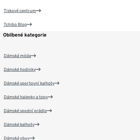
Tiskové centrum
Tchibo Blog
Oblíbené kategorie
Dámská móda
Dámské hodinky
Dámské sportovní kalhoty
Dámské halenky a topy
Dámské spodní prádlo
Dámské kalhoty
Dámská obuv