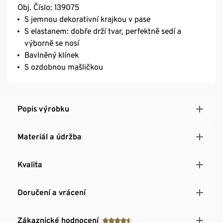
Obj. Číslo: 139075
S jemnou dekorativní krajkou v pase
S elastanem: dobře drží tvar, perfektně sedí a
výborně se nosí
Bavlněný klínek
S ozdobnou mašličkou
Popis výrobku
Materiál a údržba
Kvalita
Doručení a vrácení
Zákaznické hodnocení