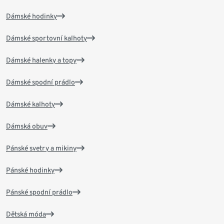
Dámské hodinky
Dámské sportovní kalhoty
Dámské halenky a topy
Dámské spodní prádlo
Dámské kalhoty
Dámská obuv
Pánské svetry a mikiny
Pánské hodinky
Pánské spodní prádlo
Dětská móda