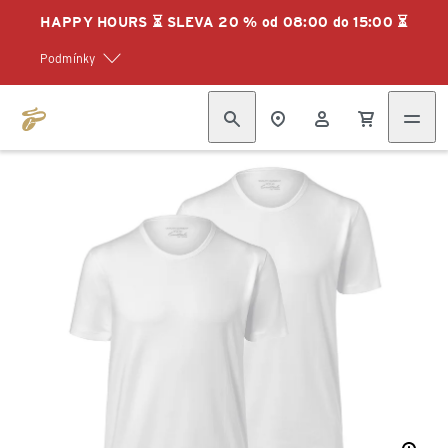
HAPPY HOURS ⏳ SLEVA 20 % od 08:00 do 15:00 ⏳
Podmínky