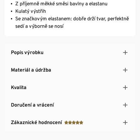
Z příjemně měkké směsi bavlny a elastanu
Kulatý výstřih
Se značkovým elastanem: dobře drží tvar, perfektně
sedí a výborně se nosí
Popis výrobku
Materiál a údržba
Kvalita
Doručení a vrácení
Zákaznické hodnocení