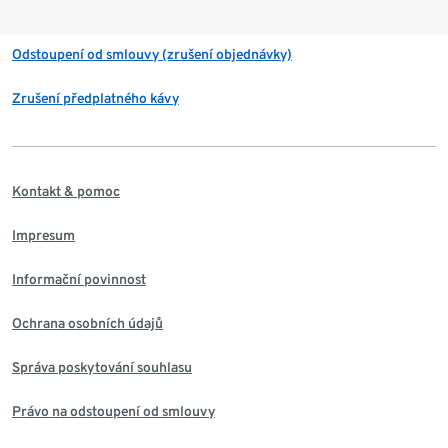
Odstoupení od smlouvy (zrušení objednávky)
Zrušení předplatného kávy
Kontakt & pomoc
Impresum
Informační povinnost
Ochrana osobních údajů
Správa poskytování souhlasu
Právo na odstoupení od smlouvy