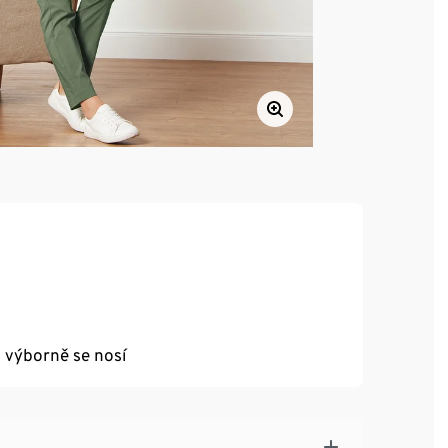
a výborně se nosí