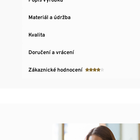
Materiál a údržba
Kvalita
Doručení a vrácení
Zákaznické hodnocení