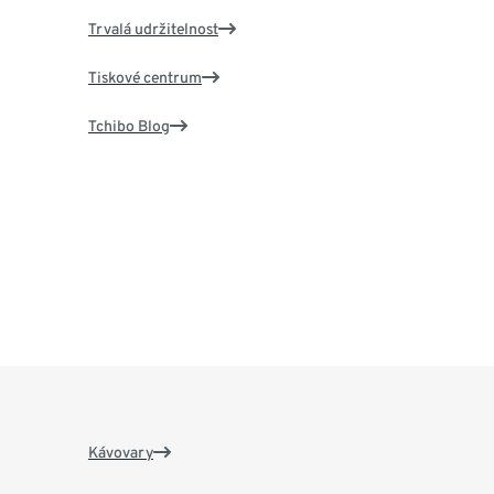
Trvalá udržitelnost
Tiskové centrum
Tchibo Blog
Kávovary