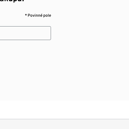
* Povinné pole