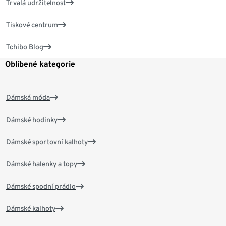
Trvalá udržitelnost
Tiskové centrum
Tchibo Blog
Oblíbené kategorie
Dámská móda
Dámské hodinky
Dámské sportovní kalhoty
Dámské halenky a topy
Dámské spodní prádlo
Dámské kalhoty