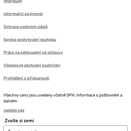
Impresum
Informační povinnost
Ochrana osobních údajů
Správa poskytování souhlasu
Právo na odstoupení od smlouvy
Všeobecné obchodní podmínky
Prohlášení o přístupnosti
Všechny ceny jsou uvedeny včetně DPH. Informace o poštovném a
balném
najdete zde
Zvolte si zemi