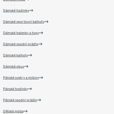
Dámské hodinky
Dámské sportovní kalhoty
Dámské halenky a topy
Dámské spodní prádlo
Dámské kalhoty
Dámská obuv
Pánské svetry a mikiny
Pánské hodinky
Pánské spodní prádlo
Dětská móda