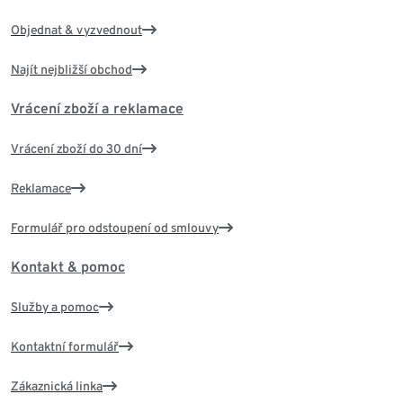
Objednat & vyzvednout
Najít nejbližší obchod
Vrácení zboží a reklamace
Vrácení zboží do 30 dní
Reklamace
Formulář pro odstoupení od smlouvy
Kontakt & pomoc
Služby a pomoc
Kontaktní formulář
Zákaznická linka