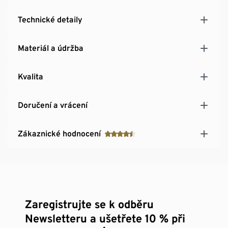
Technické detaily
Materiál a údržba
Kvalita
Doručení a vrácení
Zákaznické hodnocení
Zaregistrujte se k odběru
Newsletteru a ušetřete 10 % při