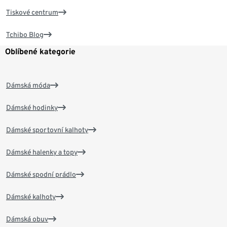
Tiskové centrum
Tchibo Blog
Oblíbené kategorie
Dámská móda
Dámské hodinky
Dámské sportovní kalhoty
Dámské halenky a topy
Dámské spodní prádlo
Dámské kalhoty
Dámská obuv