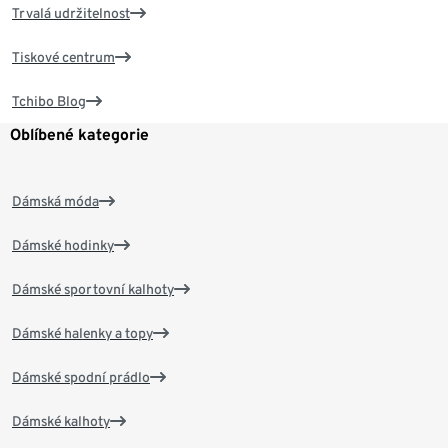
Trvalá udržitelnost
Tiskové centrum
Tchibo Blog
Oblíbené kategorie
Dámská móda
Dámské hodinky
Dámské sportovní kalhoty
Dámské halenky a topy
Dámské spodní prádlo
Dámské kalhoty