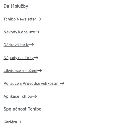
Další služby
Tchibo Newsletter
Návody k obsluze
Dárková karta
Nápady na dárky
Likvidace a složení
Poradce a Průvodce velikostmi
Aplikace Tchibo
Společnost Tchibo
Kariéra