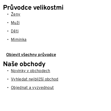
Průvodce velikostmi
Ženy
Muži
Děti
Miminka
Objevit všechny průvodce
Naše obchody
Novinky v obchodech
Vyhledat nejbližší obchod
Objednat a vyzvednout