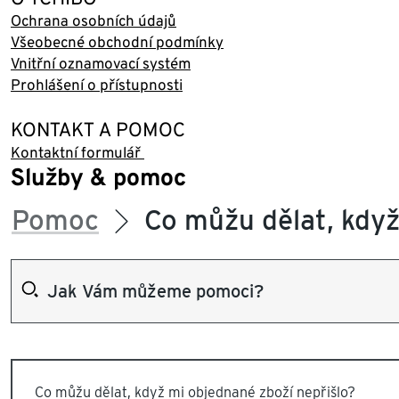
Ochrana osobních údajů
Všeobecné obchodní podmínky
Vnitřní oznamovací systém
Prohlášení o přístupnosti
KONTAKT A POMOC
Kontaktní formulář
Služby & pomoc
Pomoc
Co můžu dělat, když
Co můžu dělat, když mi objednané zboží nepřišlo?