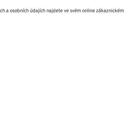
ách a osobních údajích najdete ve svém online zákaznickém