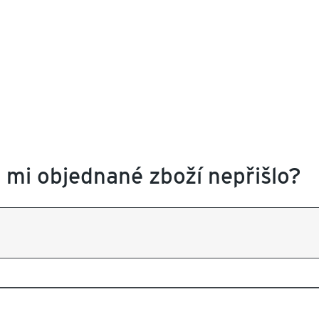
 mi objednané zboží nepřišlo?