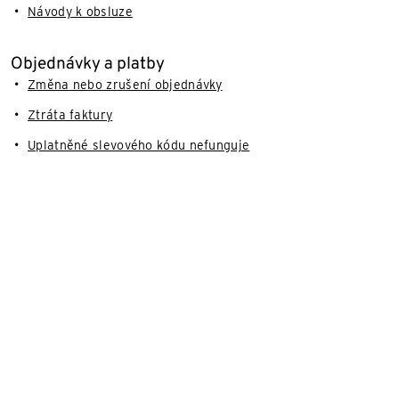
Návody k obsluze
Objednávky a platby
Změna nebo zrušení objednávky
Ztráta faktury
Uplatněné slevového kódu nefunguje