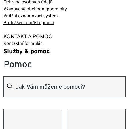
Ochrana osobních údajů
Všeobecné obchodní podmínky
Vnitřní oznamovací systém
Prohlášení o přístupnosti
KONTAKT A POMOC
Kontaktní formulář
Služby & pomoc
Pomoc