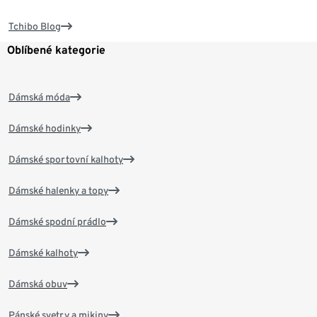
Tchibo Blog
Oblíbené kategorie
Dámská móda
Dámské hodinky
Dámské sportovní kalhoty
Dámské halenky a topy
Dámské spodní prádlo
Dámské kalhoty
Dámská obuv
Pánské svetry a mikiny