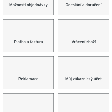
Možnosti objednávky
Odeslání a doručení
Platba a faktura
Vrácení zboží
Reklamace
Můj zákaznický účet