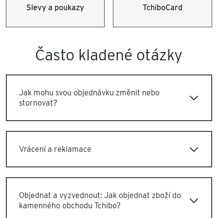
Slevy a poukazy
TchiboCard
Často kladené otázky
Jak mohu svou objednávku změnit nebo
stornovat?
Vrácení a reklamace
Objednat a vyzvednout: Jak objednat zboží do
kamenného obchodu Tchibo?