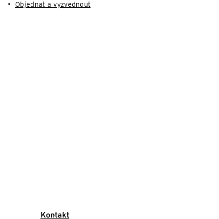
Objednat a vyzvednout
Kontakt