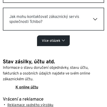
Jak mohu kontaktovat zákaznický servis
společnosti Tchibo?
Více otázek
Stav zásilky, účtu atd.
Informace o stavu doručení objednávky, stavu účtu,
fakturách a osobních údajích najdete ve svém online
zákaznickém účtu.
K online účtu
Vrácení a reklamace
Reklamace vadného výrobku