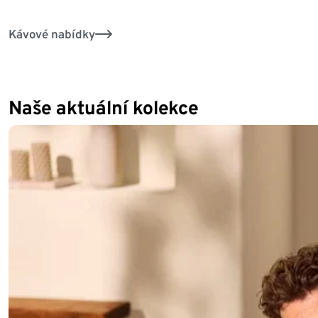
Kávové nabídky
Naše aktuální kolekce