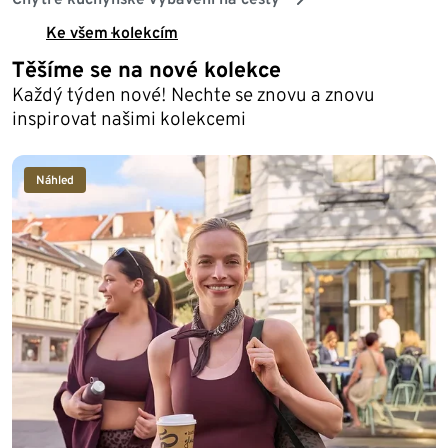
Ke všem kolekcím
Těšíme se na nové kolekce
Každý týden nové! Nechte se znovu a znovu
inspirovat našimi kolekcemi
Náhled