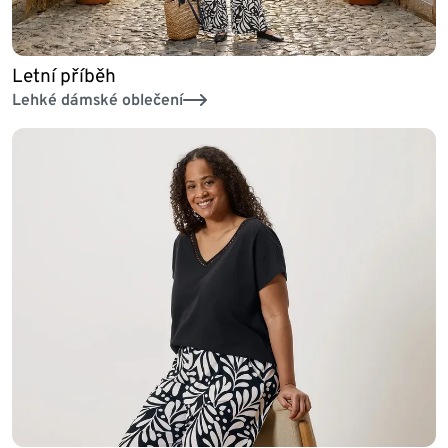
Letní příběh
Lehké dámské oblečení