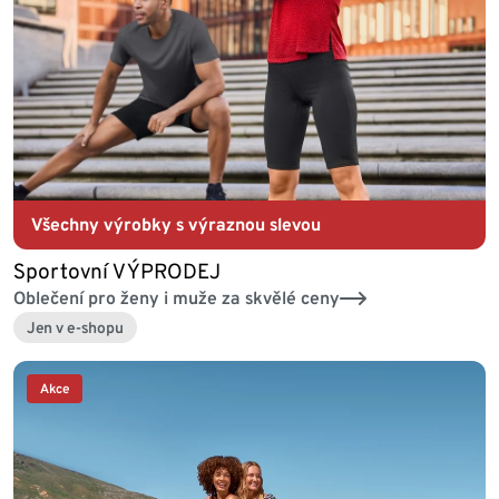
Všechny výrobky s výraznou slevou
Sportovní VÝPRODEJ
Oblečení pro ženy i muže za skvělé ceny
Jen v e-shopu
Akce