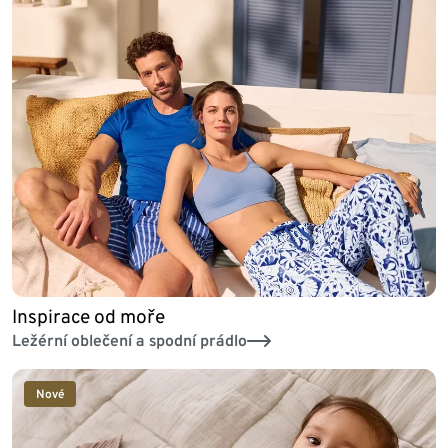
Inspirace od moře
Ležérní oblečení a spodní prádlo
Nové