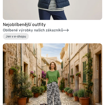
Nejoblíbenější outfity
Oblíbené výrobky našich zákazníků
Jen v e-shopu