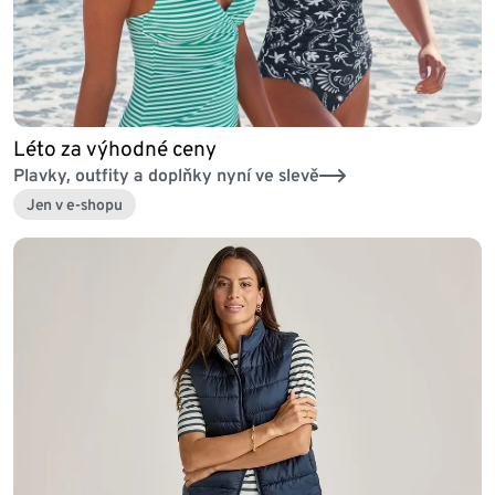
Léto za výhodné ceny
Plavky, outfity a doplňky nyní ve slevě
Jen v e-shopu