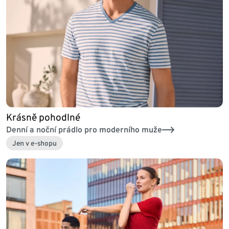
Krásně pohodlné
Denní a noční prádlo pro moderního muže
Jen v e-shopu