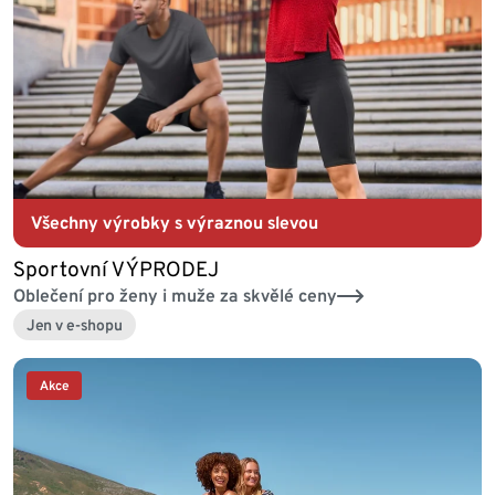
Všechny výrobky s výraznou slevou
Sportovní VÝPRODEJ
Oblečení pro ženy i muže za skvělé ceny
Jen v e-shopu
Akce