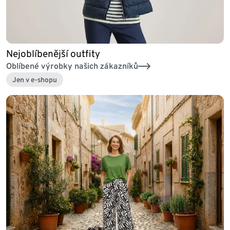
Nejoblíbenější outfity
Oblíbené výrobky našich zákazníků
Jen v e-shopu