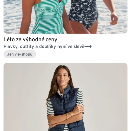
Léto za výhodné ceny
Plavky, outfity a doplňky nyní ve slevě
Jen v e-shopu