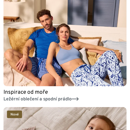
Inspirace od moře
Ležérní oblečení a spodní prádlo
Nové