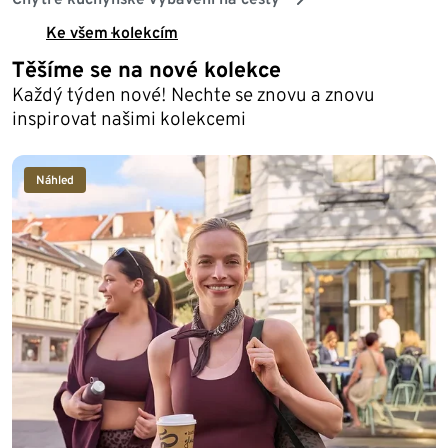
Ke všem kolekcím
Těšíme se na nové kolekce
Každý týden nové! Nechte se znovu a znovu
inspirovat našimi kolekcemi
Náhled