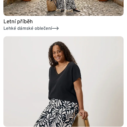
Letní příběh
Lehké dámské oblečení