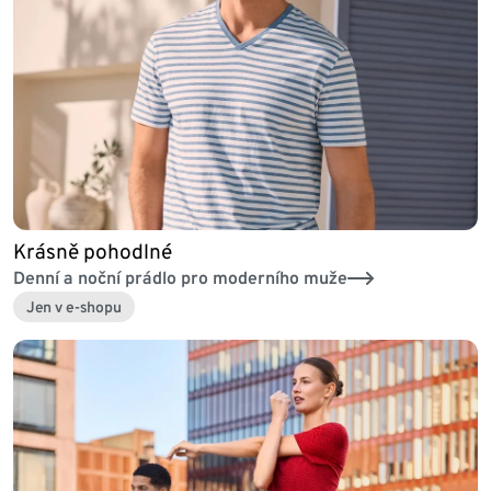
Krásně pohodlné
Denní a noční prádlo pro moderního muže
Jen v e-shopu